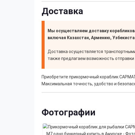
Доставка
Мы осуществляем доставку корабликов д
включая Казахстан, Армению, Узбекиста
Доставка осуществляется транспортными 
также предлагаем возможность отправки 
Приобретите прикормочный кораблик САРМАТ 
Максимальная точность, удобство и безопасн
Фотографии