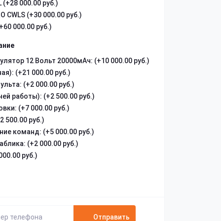
 (+28 000.00 руб.)
O CWLS (+30 000.00 руб.)
60 000.00 руб.)
ание
ятор 12 Вольт 20000мАч: (+10 000.00 руб.)
я): (+21 000.00 руб.)
ьта: (+2 000.00 руб.)
ей работы): (+2 500.00 руб.)
ки: (+7 000.00 руб.)
 500.00 руб.)
е команд: (+5 000.00 руб.)
блика: (+2 000.00 руб.)
00.00 руб.)
Отправить