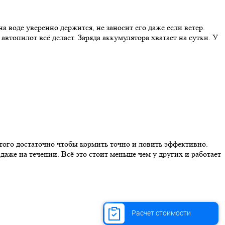
а воде уверенно держится, не заносит его даже если ветер.
автопилот всё делает. Заряда аккумулятора хватает на сутки. У
Этого достаточно чтобы кормить точно и ловить эффективно.
даже на течении. Всё это стоит меньше чем у других и работает
Расчет стоимости