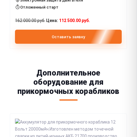
Электронная защита двигателя
Отложенный старт
162 000.00 руб.
112 500.00 руб.
Оставить заявку
Дополнительное
оборудование для
прикормочных корабликов