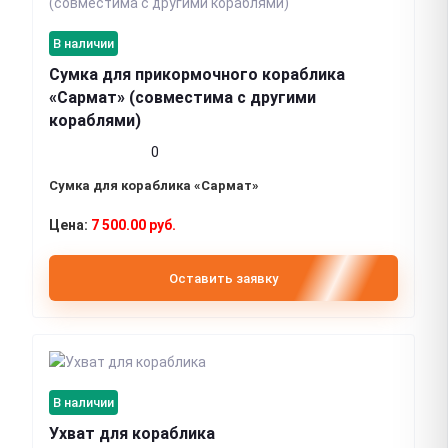
В наличии
Сумка для прикормочного кораблика
«Сармат» (совместима с другими
кораблями)
0
Сумка для кораблика «Сармат»
7 500.00 руб.
Оставить заявку
В наличии
Ухват для кораблика