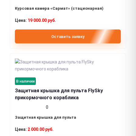
Курсовая камера «Сармат» (стационарная)
19 000.00 руб.
Оставить заявку
В наличии
Защитная крышка для пульта FlySky
прикормочного кораблика
0
Защитная крышка для пульта
2 000.00 руб.