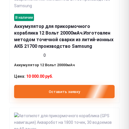
В наличии
Аккумулятор для прикормочного
кораблика 12 Вольт 20000мАч.Изготовлен
методом точечной сварки из литий-ионных
АКБ 21700 производство Samsung
0
Аккумулятор 12 Вольт 20000мАч
10 000.00 руб.
Оставить заявку