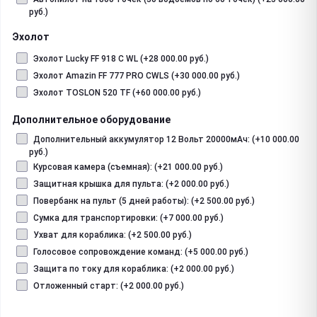
руб.)
Эхолот
Эхолот Lucky FF 918 C WL (+28 000.00 руб.)
Эхолот Amazin FF 777 PRO CWLS (+30 000.00 руб.)
Эхолот TOSLON 520 TF (+60 000.00 руб.)
Дополнительное оборудование
Дополнительный аккумулятор 12 Вольт 20000мАч: (+10 000.00
руб.)
Курсовая камера (съемная): (+21 000.00 руб.)
Защитная крышка для пульта: (+2 000.00 руб.)
Повербанк на пульт (5 дней работы): (+2 500.00 руб.)
Сумка для транспортировки: (+7 000.00 руб.)
Ухват для кораблика: (+2 500.00 руб.)
Голосовое сопровождение команд: (+5 000.00 руб.)
Защита по току для кораблика: (+2 000.00 руб.)
Отложенный старт: (+2 000.00 руб.)