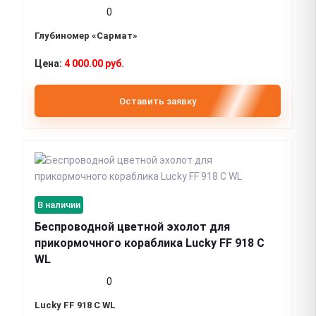
0
Глубиномер «Сармат»
4 000.00 руб.
Оставить заявку
В наличии
Беспроводной цветной эхолот для
прикормочного кораблика Lucky FF 918 C
WL
0
Lucky FF 918 C WL