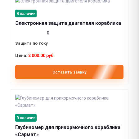
В наличии
Электронная защита двигателя кораблика
0
Защита по току
2 000.00 руб.
Оставить заявку
В наличии
Глубиномер для прикормочного кораблика
«Сармат»