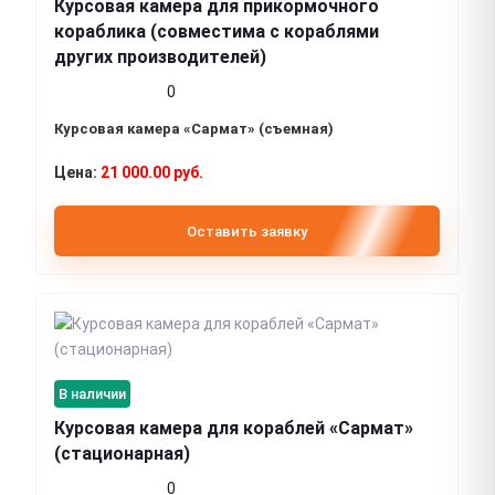
Курсовая камера для прикормочного
кораблика (совместима с кораблями
других производителей)
0
Курсовая камера «Сармат» (съемная)
21 000.00 руб.
Оставить заявку
В наличии
Курсовая камера для кораблей «Сармат»
(стационарная)
0