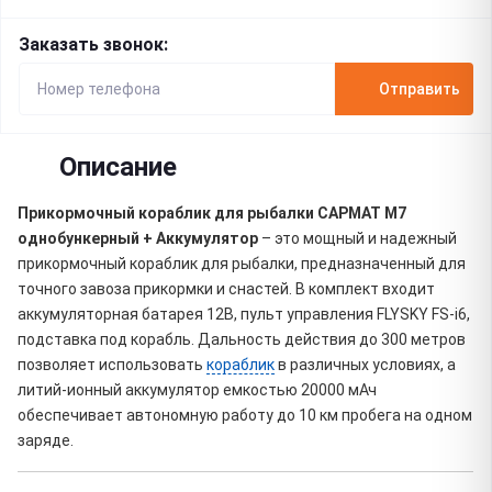
Заказать звонок:
Отправить
Описание
Прикормочный кораблик для рыбалки
САРМАТ М7
однобункерный
+ Аккумулятор
– это мощный и надежный
прикормочный кораблик для рыбалки, предназначенный для
точного завоза прикормки и снастей. В комплект входит
аккумуляторная батарея 12В, пульт управления FLYSKY FS-i6,
подставка под корабль. Дальность действия до 300 метров
позволяет использовать
кораблик
в различных условиях, а
литий-ионный аккумулятор емкостью 20000 мАч
обеспечивает автономную работу до 10 км пробега на одном
заряде.