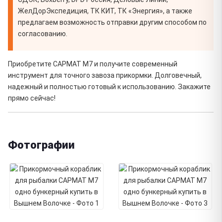
ЖелДорЭкспедиция, ТК КИТ, ТК «Энергия», а также
предлагаем возможность отправки другим способом по
согласованию.
Приобретите САРМАТ М7 и получите современный
инструмент для точного завоза прикормки. Долговечный,
надежный и полностью готовый к использованию. Закажите
прямо сейчас!
Фотографии