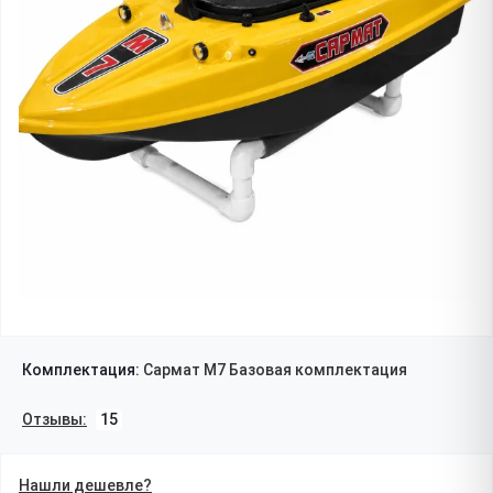
Комплектация:
Сармат М7 Базовая комплектация
Отзывы:
15
Нашли дешевле?