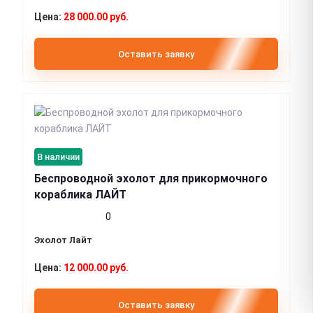
28 000.00 руб.
Оставить заявку
В наличии
Беспроводной эхолот для прикормочного
кораблика ЛАЙТ
0
Эхолот Лайт
12 000.00 руб.
Оставить заявку