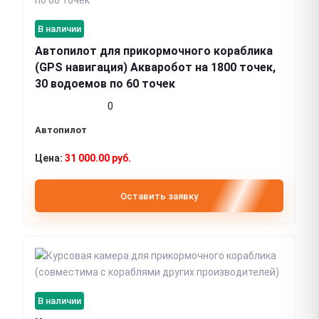
В наличии
Автопилот для прикормочного кораблика
(GPS навигация) Акваробот на 1800 точек,
30 водоемов по 60 точек
0
Автопилот
31 000.00 руб.
Оставить заявку
В наличии