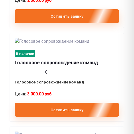
2 000.00 руб.
Оставить заявку
В наличии
Голосовое сопровождение команд
0
Голосовое сопровождение команд
3 000.00 руб.
Оставить заявку