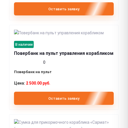
Оставить заявку
В наличии
Повербанк на пульт управления корабликом
0
Повербанк на пульт
2 500.00 руб.
Оставить заявку