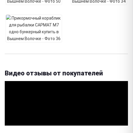
Видео отзывы от покупателей